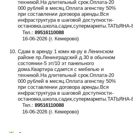
техникой.На длительный срок.Оплата-20
000 рублей в месяц.Оплата агенству 50%
при составлении договора аренды.Вся
инфраструктура в шаговой доступности-
остановка,школа,садик,супермаркеты.ТАТЬЯНА-
Тел.:
89516110088
16-06-2026 (г. Кемерово)
Сдам в аренду 1 комн кв-ру в Ленинском
районе пр.Ленинградский д.30 в обычном
состоянии-5 эт/10 эт панельного
дома.Квартира сдается с мебелью и
техникой.На длительный срок.Оплата-20
000 рублей в месяц.Оплата агенству 50%
при составлении договора аренды.Вся
инфраструктура в шаговой доступности-
остановка,школа,садик,супермаркеты.ТАТЬЯНА-
Тел.:
89516110088
16-06-2026 (г. Кемерово)