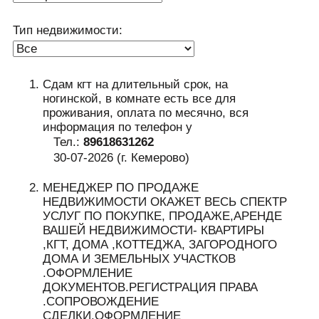
Тип недвижимости:
Сдам кгт на длительный срок, на
ногинской, в комнате есть все для
проживания, оплата по месячно, вся
информация по телефон у
Тел.:
89618631262
30-07-2026 (г. Кемерово)
МЕНЕДЖЕР ПО ПРОДАЖЕ
НЕДВИЖИМОСТИ ОКАЖЕТ ВЕСЬ СПЕКТР
УСЛУГ ПО ПОКУПКЕ, ПРОДАЖЕ,АРЕНДЕ
ВАШЕЙ НЕДВИЖИМОСТИ- КВАРТИРЫ
,КГТ, ДОМА ,КОТТЕДЖА, ЗАГОРОДНОГО
ДОМА И ЗЕМЕЛЬНЫХ УЧАСТКОВ
.ОФОРМЛЕНИЕ
ДОКУМЕНТОВ.РЕГИСТРАЦИЯ ПРАВА
.СОПРОВОЖДЕНИЕ
СДЕЛКИ.ОФОРМЛЕНИЕ