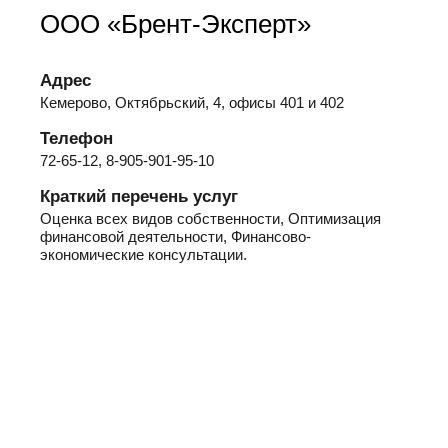
ООО «Брент-Эксперт»
Адрес
Кемерово, Октябрьский, 4, офисы 401 и 402
Телефон
72-65-12, 8-905-901-95-10
Краткий перечень услуг
Оценка всех видов собственности, Оптимизация
финансовой деятельности, Финансово-
экономические консультации.