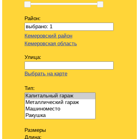
Район:
Кемеровский район
Кемеровская область
Улица:
Выбрать на карте
Тип:
Размеры
Длина: