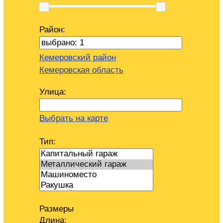
Район:
Кемеровский район
Кемеровская область
Улица:
Выбрать на карте
Тип:
Размеры
Длина: