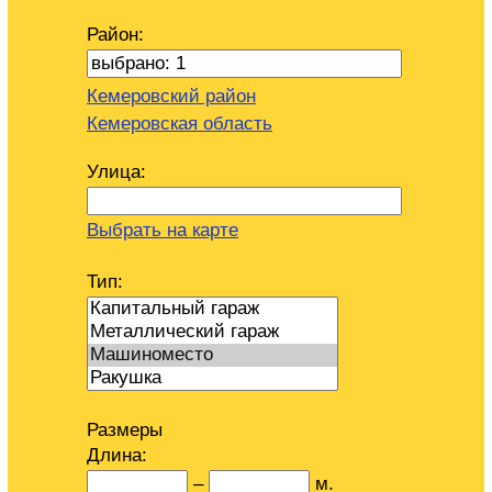
Район:
Кемеровский район
Кемеровская область
Улица:
Выбрать на карте
Тип:
Размеры
Длина:
–
м.