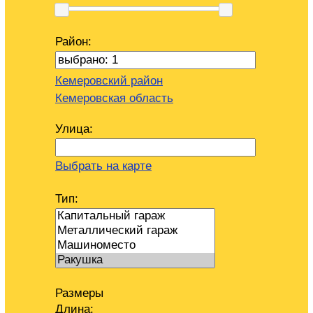
Район:
Кемеровский район
Кемеровская область
Улица:
Выбрать на карте
Тип:
Размеры
Длина: