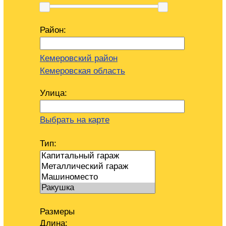
Район:
Кемеровский район
Кемеровская область
Улица:
Выбрать на карте
Тип:
Размеры
Длина: