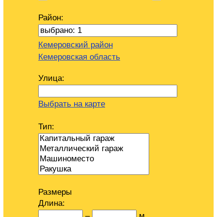
Район:
Кемеровский район
Кемеровская область
Улица:
Выбрать на карте
Тип:
Размеры
Длина:
–
м.