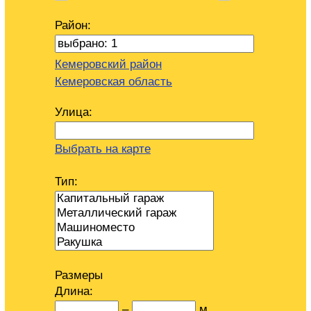
Район:
Кемеровский район
Кемеровская область
Улица:
Выбрать на карте
Тип:
Размеры
Длина:
–
м.