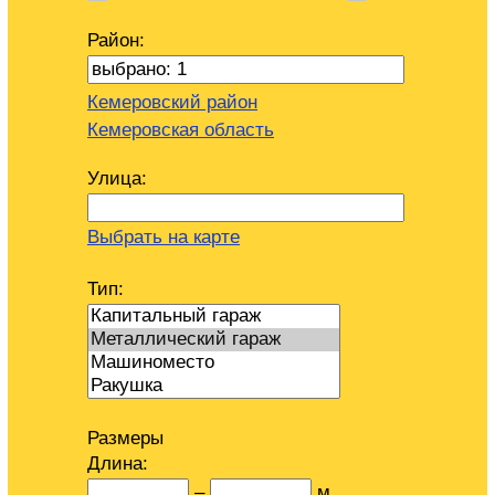
Район:
Кемеровский район
Кемеровская область
Улица:
Выбрать на карте
Тип:
Размеры
Длина:
–
м.