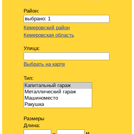
Район:
Кемеровский район
Кемеровская область
Улица:
Выбрать на карте
Тип:
Размеры
Длина:
–
м.