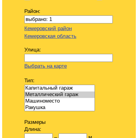
Район:
Кемеровский район
Кемеровская область
Улица:
Выбрать на карте
Тип:
Размеры
Длина:
–
м.