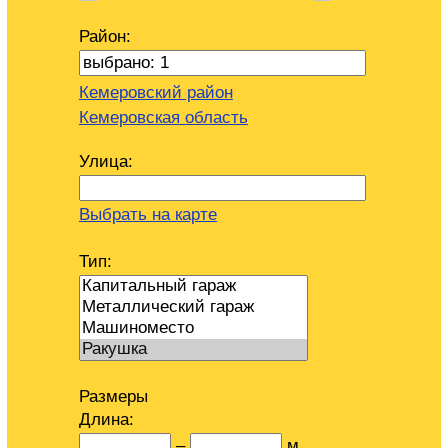
Район:
Кемеровский район
Кемеровская область
Улица:
Выбрать на карте
Тип:
Размеры
Длина:
–
м.