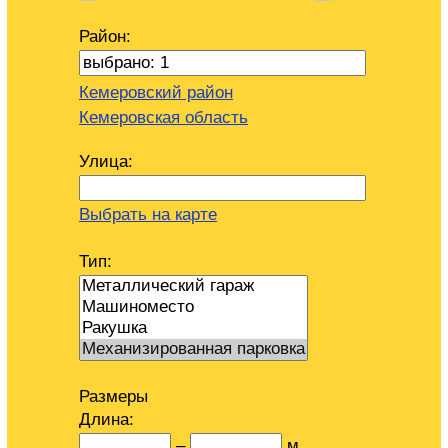
Район:
Кемеровский район
Кемеровская область
Улица:
Выбрать на карте
Тип:
Размеры
Длина:
–
м.