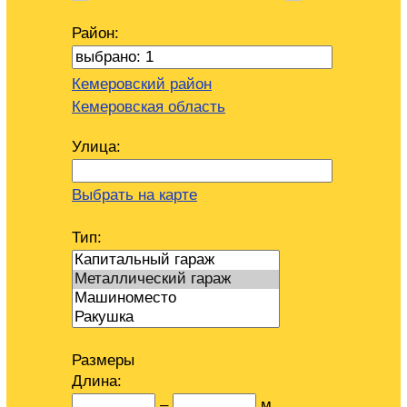
Район:
Кемеровский район
Кемеровская область
Улица:
Выбрать на карте
Тип:
Размеры
Длина:
–
м.