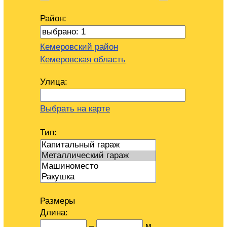
Район:
Кемеровский район
Кемеровская область
Улица:
Выбрать на карте
Тип:
Размеры
Длина:
–
м.