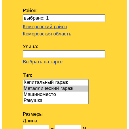
Район:
Кемеровский район
Кемеровская область
Улица:
Выбрать на карте
Тип:
Размеры
Длина:
–
м.