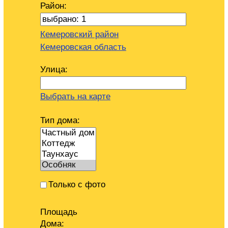
Район:
Кемеровский район
Кемеровская область
Улица:
Выбрать на карте
Тип дома:
Только с фото
Площадь
Дома: