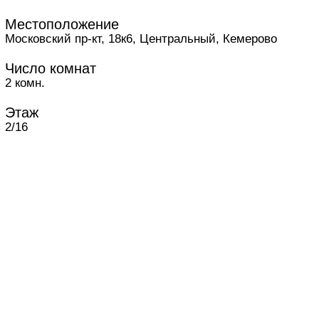
Местоположение
Московский пр-кт, 18к6, Центральный, Кемерово
Число комнат
2 комн.
Этаж
2/16