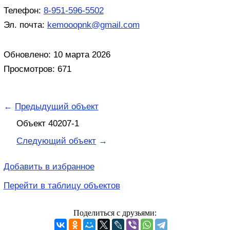
Телефон:
8-951-596-5502
Эл. почта:
kemooopnk@gmail.com
Обновлено: 10 марта 2026
Просмотров: 671
←
Предыдущий объект
Объект 40207-1
Следующий объект
→
Добавить в избранное
Перейти в таблицу объектов
Поделиться с друзьями: