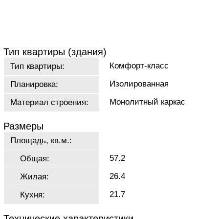
Тип квартиры (здания)
Комфорт-класс
Тип квартиры:
Изолированная
Планировка:
Монолитный каркас
Материал строения:
Размеры
Площадь, кв.м.:
57.2
Общая:
26.4
Жилая:
21.7
Кухня:
Технические характеристики