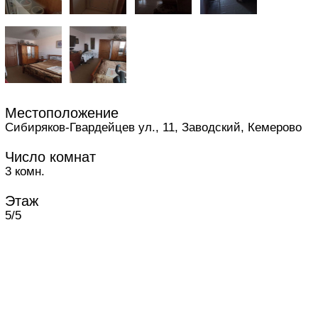
Местоположение
Сибиряков-Гвардейцев ул., 11, Заводский, Кемерово
Число комнат
3 комн.
Этаж
5/5