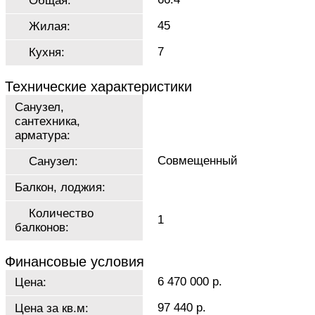
Общая:
45
Жилая:
7
Кухня:
Технические характеристики
Санузел,
сантехника,
арматура:
Совмещенный
Санузел:
Балкон, лоджия:
Количество
1
балконов:
Финансовые условия
6 470 000 р.
Цена:
97 440 р.
Цена за кв.м: