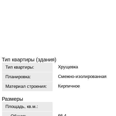
Тип квартиры (здания)
Хрущевка
Тип квартиры:
Смежно-изолированная
Планировка:
Кирпичное
Материал строения:
Размеры
Площадь, кв.м.:
66.4