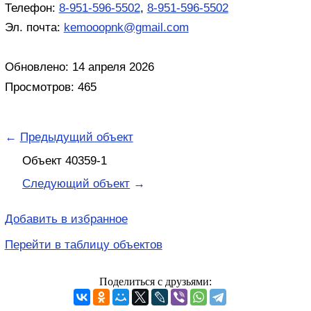
Телефон:
8-951-596-5502
,
8-951-596-5502
Эл. почта:
kemooopnk@gmail.com
Обновлено: 14 апреля 2026
Просмотров: 465
←
Предыдущий объект
Объект 40359-1
Следующий объект
→
Добавить в избранное
Перейти в таблицу объектов
Поделиться с друзьями: