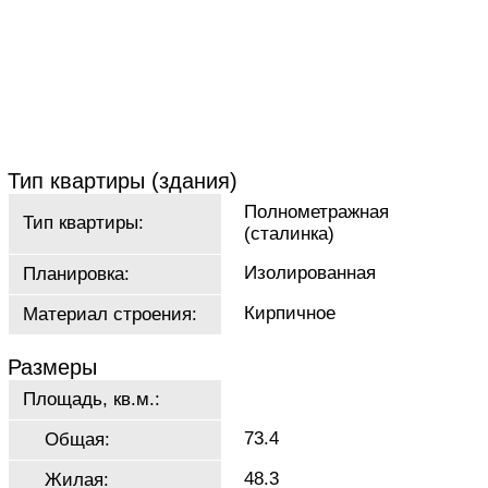
Тип квартиры (здания)
Полнометражная
Тип квартиры:
(сталинка)
Изолированная
Планировка:
Кирпичное
Материал строения:
Размеры
Площадь, кв.м.:
73.4
Общая:
48.3
Жилая: