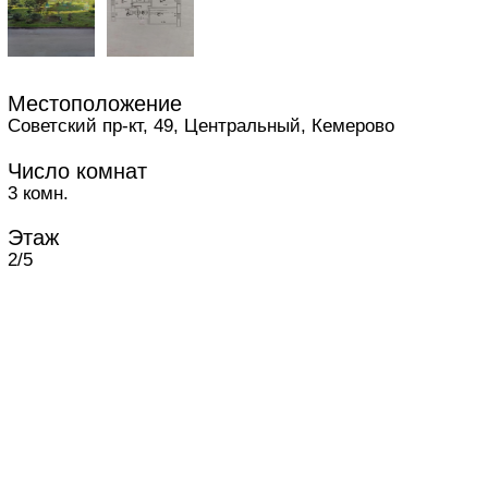
Местоположение
Советский пр-кт, 49, Центральный, Кемерово
Число комнат
3 комн.
Этаж
2/5