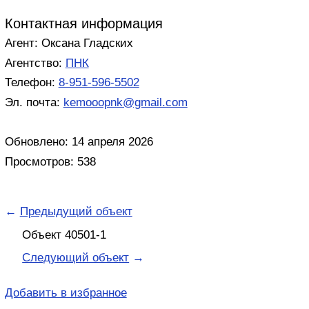
Контактная информация
Агент: Оксана Гладских
Агентство:
ПНК
Телефон:
8-951-596-5502
Эл. почта:
kemooopnk@gmail.com
Обновлено: 14 апреля 2026
Просмотров: 538
←
Предыдущий объект
Объект 40501-1
Следующий объект
→
Добавить в избранное