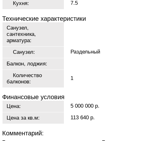
7.5
Кухня:
Технические характеристики
Санузел,
сантехника,
арматура:
Раздельный
Санузел:
Балкон, лоджия:
Количество
1
балконов:
Финансовые условия
5 000 000 р.
Цена:
113 640 р.
Цена за кв.м:
Комментарий: