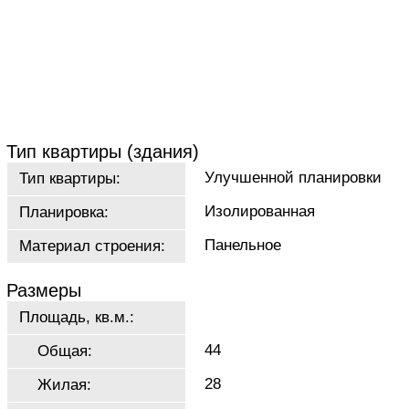
Тип квартиры (здания)
Улучшенной планировки
Тип квартиры:
Изолированная
Планировка:
Панельное
Материал строения:
Размеры
Площадь, кв.м.:
44
Общая:
28
Жилая: