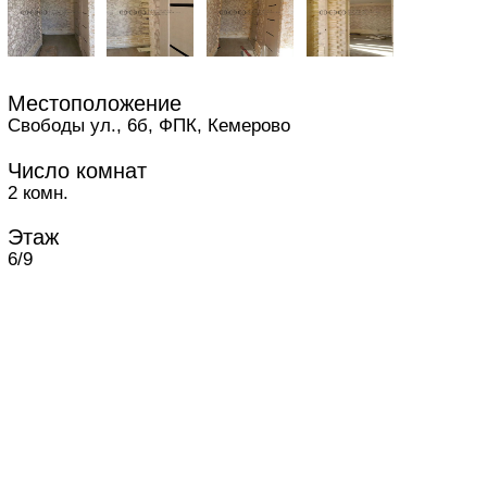
Местоположение
Свободы ул., 6б, ФПК, Кемерово
Число комнат
2 комн.
Этаж
6/9