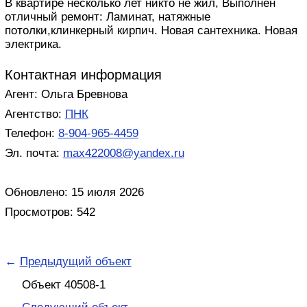
В квартире несколько лет никто не жил, Выполнен
отличный ремонт: Ламинат, натяжные
потолки,клинкерный кирпич. Новая сантехника. Новая
электрика.
Контактная информация
Агент: Ольга Бревнова
Агентство:
ПНК
Телефон:
8-904-965-4459
Эл. почта:
max422008@yandex.ru
Обновлено: 15 июля 2026
Просмотров: 542
←
Предыдущий объект
Объект 40508-1