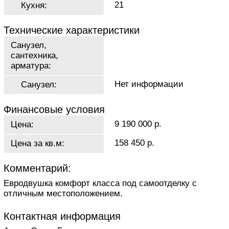
21
Кухня:
Технические характеристики
Санузел,
сантехника,
арматура:
Нет информации
Санузел:
Финансовые условия
9 190 000 р.
Цена:
158 450 р.
Цена за кв.м:
Комментарий:
Евродвушка комфорт класса под самоотделку с
отличным местоположением.
Контактная информация