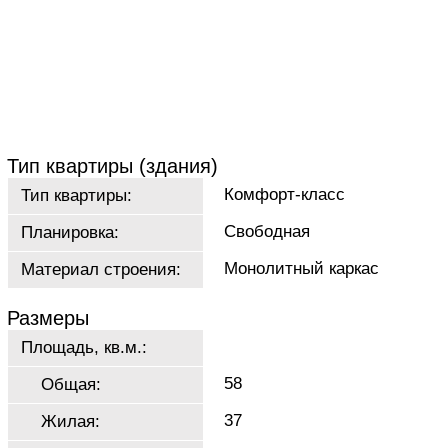
Тип квартиры (здания)
Комфорт-класс
Тип квартиры:
Свободная
Планировка:
Монолитный каркас
Материал строения:
Размеры
Площадь, кв.м.:
58
Общая:
37
Жилая: