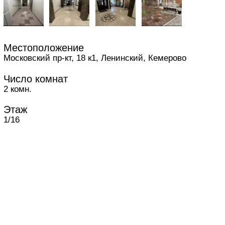
Местоположение
Московский пр-кт, 18 к1, Ленинский, Кемерово
Число комнат
2 комн.
Этаж
1/16