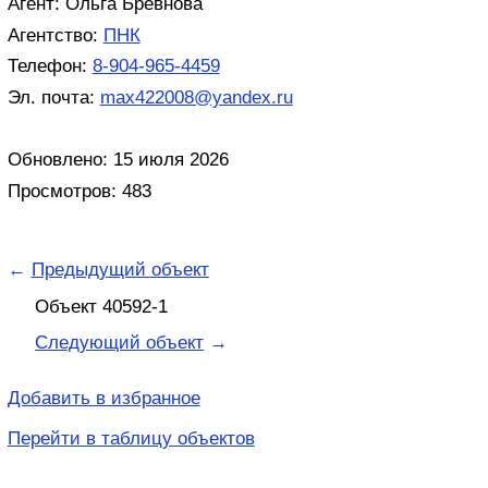
Агент: Ольга Бревнова
Агентство:
ПНК
Телефон:
8-904-965-4459
Эл. почта:
max422008@yandex.ru
Обновлено: 15 июля 2026
Просмотров: 483
←
Предыдущий объект
Объект 40592-1
Следующий объект
→
Добавить в избранное
Перейти в таблицу объектов