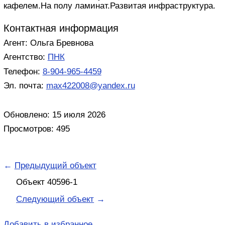
кафелем.На полу ламинат.Развитая инфраструктура.
Контактная информация
Агент: Ольга Бревнова
Агентство:
ПНК
Телефон:
8-904-965-4459
Эл. почта:
max422008@yandex.ru
Обновлено: 15 июля 2026
Просмотров: 495
←
Предыдущий объект
Объект 40596-1
Следующий объект
→
Добавить в избранное