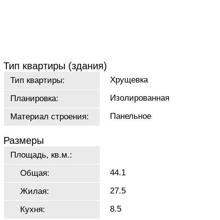
Тип квартиры (здания)
Хрущевка
Тип квартиры:
Изолированная
Планировка:
Панельное
Материал строения:
Размеры
Площадь, кв.м.:
44.1
Общая:
27.5
Жилая:
8.5
Кухня: