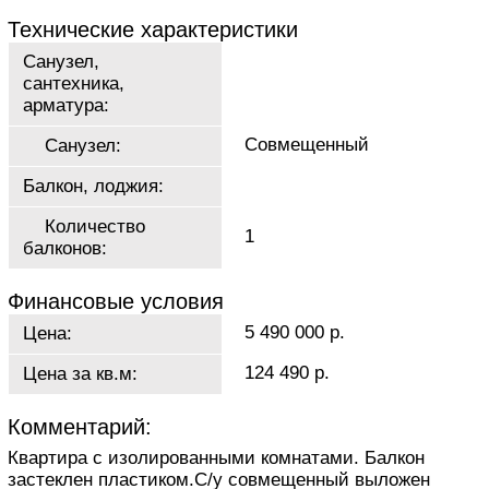
Технические характеристики
Санузел,
сантехника,
арматура:
Совмещенный
Санузел:
Балкон, лоджия:
Количество
1
балконов:
Финансовые условия
5 490 000 р.
Цена:
124 490 р.
Цена за кв.м:
Комментарий:
Квартира с изолированными комнатами. Балкон
застеклен пластиком.С/у совмещенный выложен