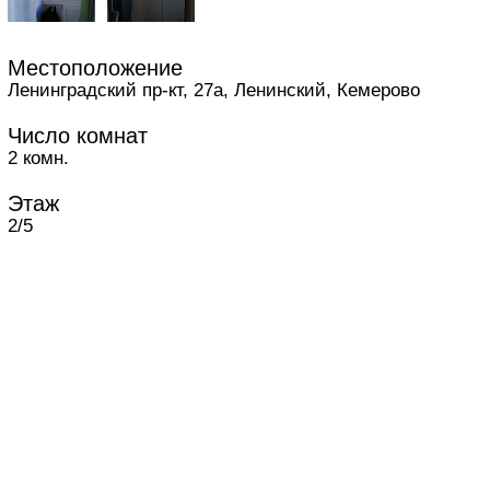
Местоположение
Ленинградский пр-кт, 27а, Ленинский, Кемерово
Число комнат
2 комн.
Этаж
2/5