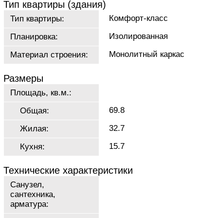
Тип квартиры (здания)
Комфорт-класс
Тип квартиры:
Изолированная
Планировка:
Монолитный каркас
Материал строения:
Размеры
Площадь, кв.м.:
69.8
Общая:
32.7
Жилая:
15.7
Кухня:
Технические характеристики
Санузел,
сантехника,
арматура: