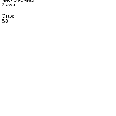
2 комн.
Этаж
5/8