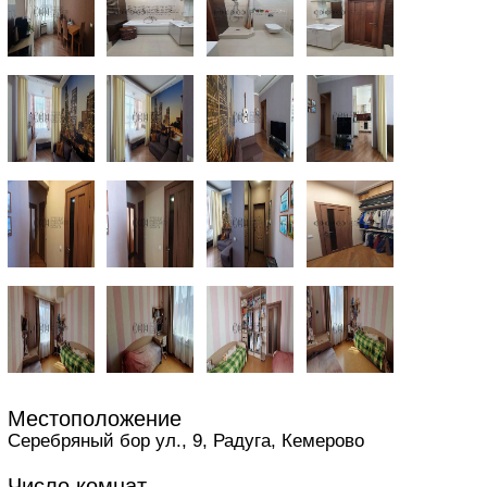
Местоположение
Серебряный бор ул., 9, Радуга, Кемерово
Число комнат