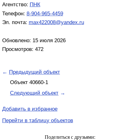
Агентство:
ПНК
Телефон:
8-904-965-4459
Эл. почта:
max422008@yandex.ru
Обновлено: 15 июля 2026
Просмотров: 472
←
Предыдущий объект
Объект 40660-1
Следующий объект
→
Добавить в избранное
Перейти в таблицу объектов
Поделиться с друзьями: