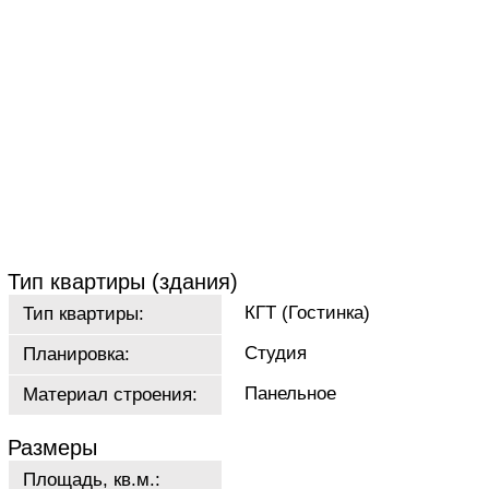
Тип квартиры (здания)
КГТ (Гостинка)
Тип квартиры:
Студия
Планировка:
Панельное
Материал строения:
Размеры
Площадь, кв.м.: