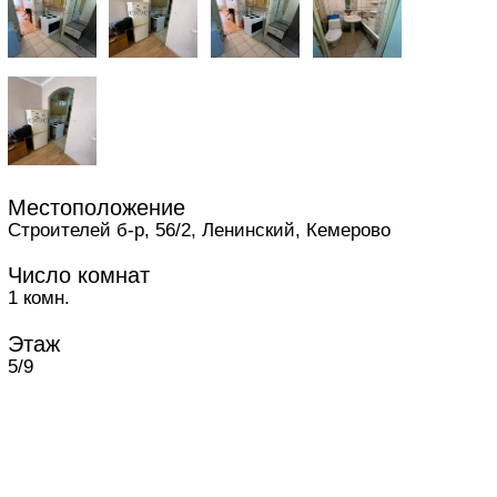
Местоположение
Строителей б-р, 56/2, Ленинский, Кемерово
Число комнат
1 комн.
Этаж
5/9