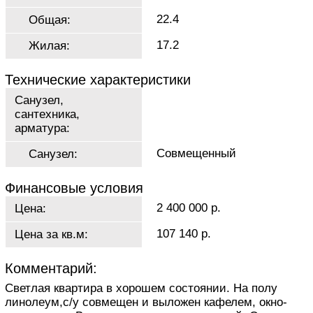
22.4
Общая:
17.2
Жилая:
Технические характеристики
Санузел,
сантехника,
арматура:
Совмещенный
Санузел:
Финансовые условия
2 400 000 р.
Цена:
107 140 р.
Цена за кв.м:
Комментарий:
Светлая квартира в хорошем состоянии. На полу
линолеум,с/у совмещен и выложен кафелем, окно-