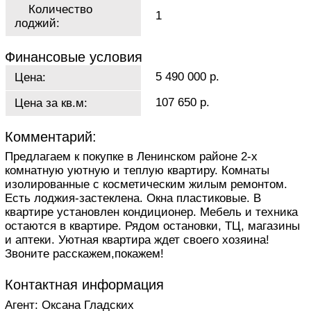
Количество
1
лоджий:
Финансовые условия
5 490 000 р.
Цена:
107 650 р.
Цена за кв.м:
Комментарий:
Предлагаем к покупке в Ленинском районе 2-х
комнатную уютную и теплую квартиру. Комнаты
изолированные с косметическим жилым ремонтом.
Есть лоджия-застеклена. Окна пластиковые. В
квартире установлен кондиционер. Мебель и техника
остаются в квартире. Рядом остановки, ТЦ, магазины
и аптеки. Уютная квартира ждет своего хозяина!
Звоните расскажем,покажем!
Контактная информация
Агент: Оксана Гладских