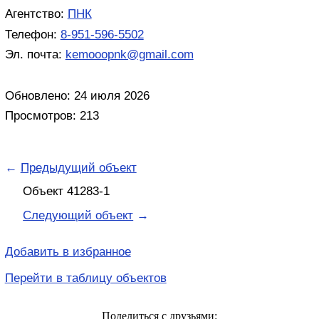
Агентство:
ПНК
Телефон:
8-951-596-5502
Эл. почта:
kemooopnk@gmail.com
Обновлено: 24 июля 2026
Просмотров: 213
←
Предыдущий объект
Объект 41283-1
Следующий объект
→
Добавить в избранное
Перейти в таблицу объектов
Поделиться с друзьями: