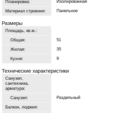
Изолированная
Планировка:
Панельное
Материал строения:
Размеры
Площадь, кв.м.:
51
Общая:
35
Жилая:
9
Кухня:
Технические характеристики
Санузел,
сантехника,
арматура:
Раздельный
Санузел:
Балкон, лоджия: