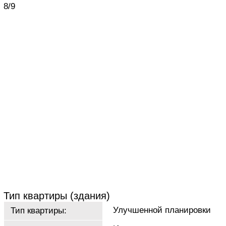
8/9
Тип квартиры (здания)
Улучшенной планировки
Тип квартиры: