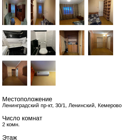
Местоположение
Ленинградский пр-кт, 30/1, Ленинский, Кемерово
Число комнат
2 комн.
Этаж