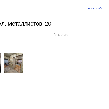
Глоссарий
ул. Металлистов, 20
Реклама: