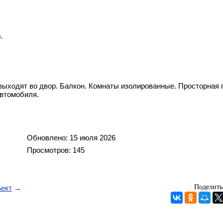
.
выходят во двор. Балкон. Комнаты изолированные. Просторная 
автомобиля.
Обновлено: 15 июля 2026
Просмотров: 145
Поделить
ект
→