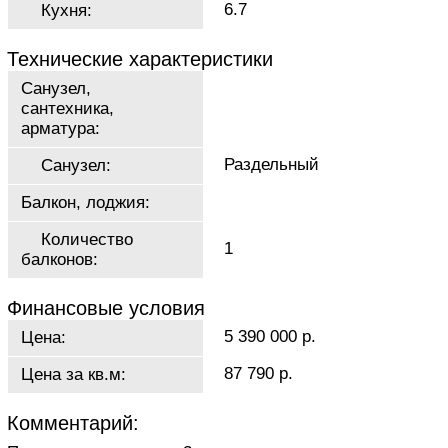
6.7
Кухня:
Технические характеристики
Санузел,
сантехника,
арматура:
Раздельный
Санузел:
Балкон, лоджия:
Количество
1
балконов:
Финансовые условия
5 390 000 р.
Цена:
87 790 р.
Цена за кв.м:
Комментарий: