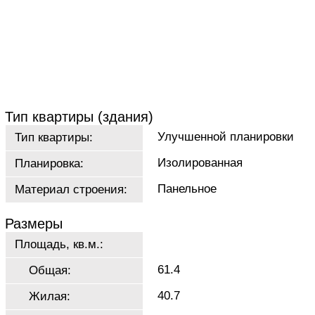
Тип квартиры (здания)
Улучшенной планировки
Тип квартиры:
Изолированная
Планировка:
Панельное
Материал строения:
Размеры
Площадь, кв.м.:
61.4
Общая:
40.7
Жилая: