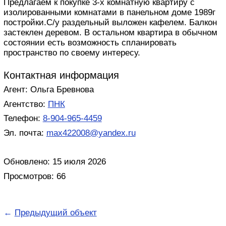
Предлагаем к покупке 3-х комнатную квартиру с
изолированными комнатами в панельном доме 1989г
постройки.С/у раздельный выложен кафелем. Балкон
застеклен деревом. В остальном квартира в обычном
состоянии есть возможность спланировать
пространство по своему интересу.
Контактная информация
Агент: Ольга Бревнова
Агентство:
ПНК
Телефон:
8-904-965-4459
Эл. почта:
max422008@yandex.ru
Обновлено: 15 июля 2026
Просмотров: 66
←
Предыдущий объект