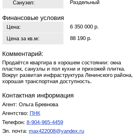
Раздельный
Санузел:
Финансовые условия
6 350 000 р.
Цена:
88 190 р.
Цена за кв.м:
Комментарий:
Продаётся квартира в хорошем состоянии: окна
пластик, санузлы и пол кухни и прихожей плитка.
Вокруг развитая инфраструктура Ленинского района,
хорошая транспортная доступность.
Контактная информация
Агент: Ольга Бревнова
Агентство:
ПНК
Телефон:
8-904-965-4459
Эл. почта:
max422008@yandex.ru