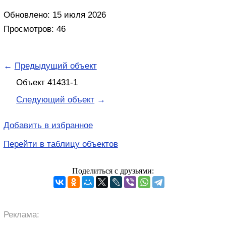
Обновлено: 15 июля 2026
Просмотров: 46
←
Предыдущий объект
Объект 41431-1
Следующий объект
→
Добавить в избранное
Перейти в таблицу объектов
Поделиться с друзьями:
Реклама: