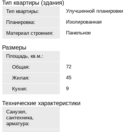
Тип квартиры (здания)
Улучшенной планировки
Тип квартиры:
Изолированная
Планировка:
Панельное
Материал строения:
Размеры
Площадь, кв.м.:
72
Общая:
45
Жилая:
9
Кухня:
Технические характеристики
Санузел,
сантехника,
арматура: