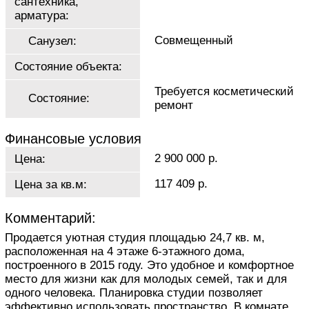
сантехника,
арматура:
Совмещенный
Санузел:
Состояние объекта:
Требуется косметический
Состояние:
ремонт
Финансовые условия
2 900 000 р.
Цена:
117 409 р.
Цена за кв.м:
Комментарий:
Продается уютная студия площадью 24,7 кв. м,
расположенная на 4 этаже 6-этажного дома,
построенного в 2015 году. Это удобное и комфортное
место для жизни как для молодых семей, так и для
одного человека. Планировка студии позволяет
эффективно использовать пространство. В комнате