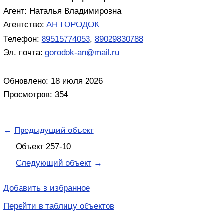
Агент: Наталья Владимировна
Агентство:
АН ГОРОДОК
Телефон:
89515774053
,
89029830788
Эл. почта:
gorodok-an@mail.ru
Обновлено: 18 июля 2026
Просмотров: 354
←
Предыдущий объект
Объект 257-10
Следующий объект
→
Добавить в избранное
Перейти в таблицу объектов