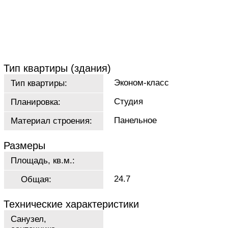
Тип квартиры (здания)
Эконом-класс
Тип квартиры:
Студия
Планировка:
Панельное
Материал строения:
Размеры
Площадь, кв.м.:
24.7
Общая:
Технические характеристики
Санузел,