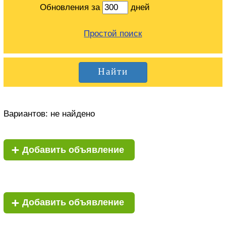
Обновления за
дней
Простой поиск
Вариантов:
не найдено
+
Добавить объявление
+
Добавить объявление