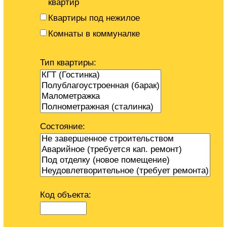
квартир
Квартиры под нежилое
Комнаты в коммуналке
Тип квартиры:
Состояние:
Код объекта: