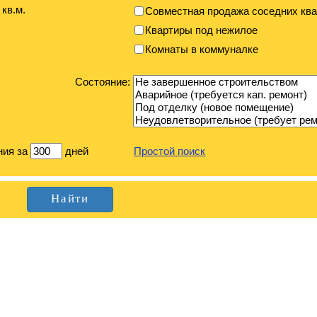
кв.м.
Совместная продажа соседних ква
Квартиры под нежилое
Комнаты в коммуналке
Состояние:
ния за
дней
Простой поиск