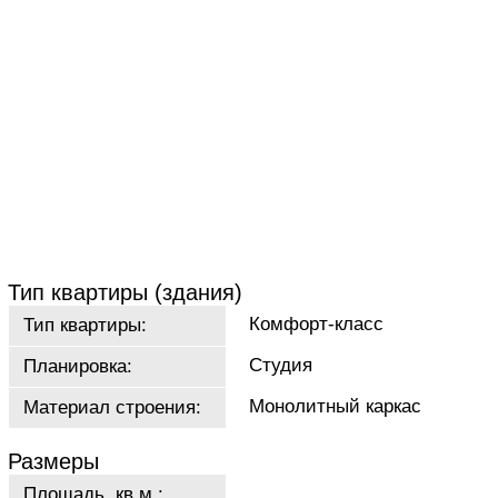
Тип квартиры (здания)
Комфорт-класс
Тип квартиры:
Студия
Планировка:
Монолитный каркас
Материал строения:
Размеры
Площадь, кв.м.: