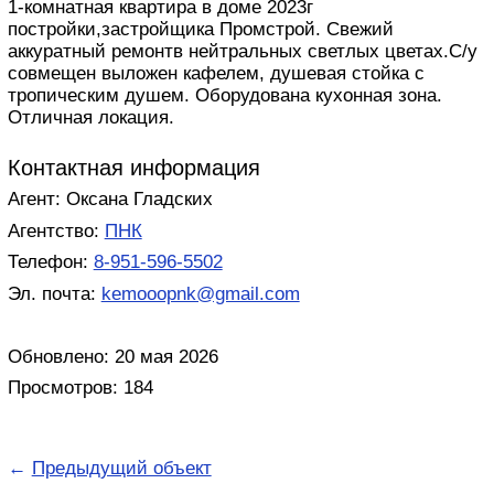
1-комнатная квартира в доме 2023г
постройки,застройщика Промстрой. Свежий
аккуратный ремонтв нейтральных светлых цветах.С/у
совмещен выложен кафелем, душевая стойка с
тропическим душем. Оборудована кухонная зона.
Отличная локация.
Контактная информация
Агент: Оксана Гладских
Агентство:
ПНК
Телефон:
8-951-596-5502
Эл. почта:
kemooopnk@gmail.com
Обновлено: 20 мая 2026
Просмотров: 184
←
Предыдущий объект