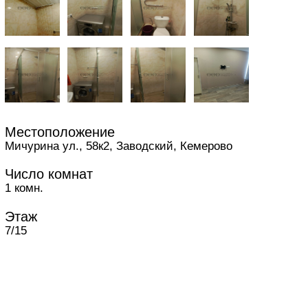
Местоположение
Мичурина ул., 58к2, Заводский, Кемерово
Число комнат
1 комн.
Этаж
7/15