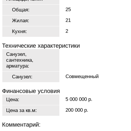
25
Общая:
21
Жилая:
2
Кухня:
Технические характеристики
Санузел,
сантехника,
арматура:
Совмещенный
Санузел:
Финансовые условия
5 000 000 р.
Цена:
200 000 р.
Цена за кв.м:
Комментарий: