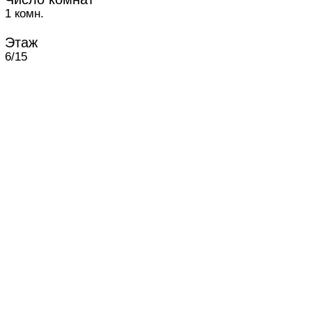
1 комн.
Этаж
6/15