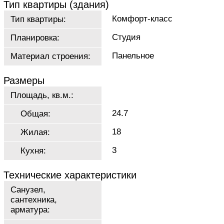
Тип квартиры (здания)
Комфорт-класс
Тип квартиры:
Студия
Планировка:
Панельное
Материал строения:
Размеры
Площадь, кв.м.:
24.7
Общая:
18
Жилая:
3
Кухня:
Технические характеристики
Санузел,
сантехника,
арматура: