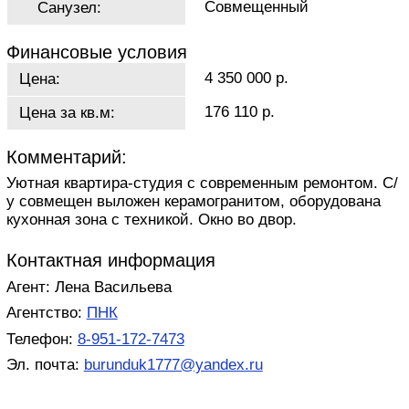
Совмещенный
Санузел:
Финансовые условия
4 350 000 р.
Цена:
176 110 р.
Цена за кв.м:
Комментарий:
Уютная квартира-студия с современным ремонтом. С/
у совмещен выложен керамогранитом, оборудована
кухонная зона с техникой. Окно во двор.
Контактная информация
Агент: Лена Васильева
Агентство:
ПНК
Телефон:
8-951-172-7473
Эл. почта:
burunduk1777@yandex.ru