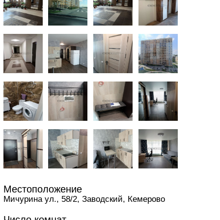
Местоположение
Мичурина ул., 58/2, Заводский, Кемерово
Число комнат