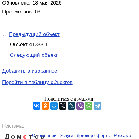
Обновлено: 18 мая 2026
Просмотров: 68
←
Предыдущий объект
Объект 41388-1
Следующий объект
→
Добавить в избранное
Перейти в таблицу объектов
Поделиться с друзьями:
Реклама:
О компании
Услуги
Договор оферты
Реклама
Дом
с
тор