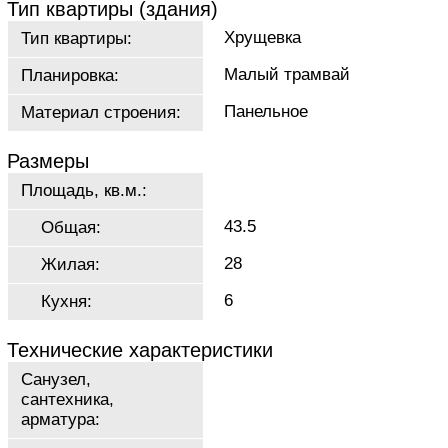
Тип квартиры (здания)
Хрущевка
Тип квартиры:
Малый трамвай
Планировка:
Панельное
Материал строения:
Размеры
Площадь, кв.м.:
43.5
Общая:
28
Жилая:
6
Кухня:
Технические характеристики
Санузел,
сантехника,
арматура: