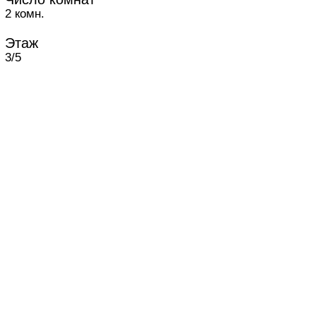
2 комн.
Этаж
3/5