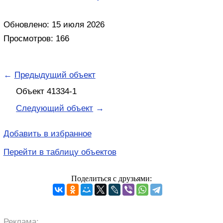
Обновлено: 15 июля 2026
Просмотров: 166
←
Предыдущий объект
Объект 41334-1
Следующий объект
→
Добавить в избранное
Перейти в таблицу объектов
Поделиться с друзьями:
Реклама: