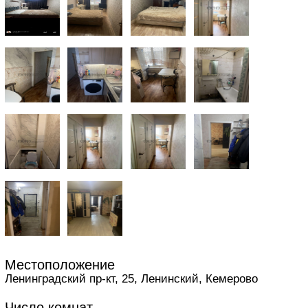
Местоположение
Ленинградский пр-кт, 25, Ленинский, Кемерово
Число комнат