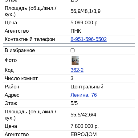
56,9/48,1/3,9
5 099 000 р.
ПНК
8-951-596-5502
362-2
3
Центральный
Ленина, 76
5/5
55,5/42,6/4
7 800 000 р.
ЕВРОДОМ