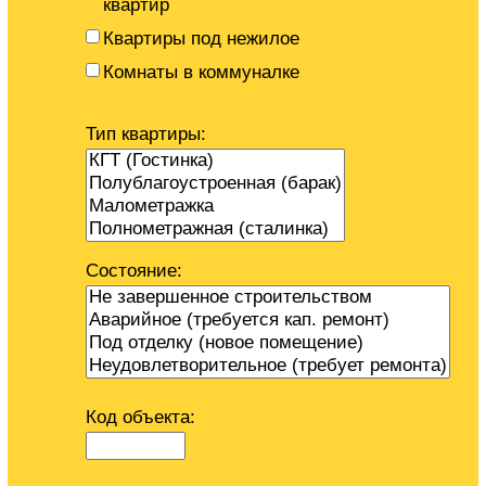
квартир
Квартиры под нежилое
Комнаты в коммуналке
Тип квартиры:
Состояние:
Код объекта: